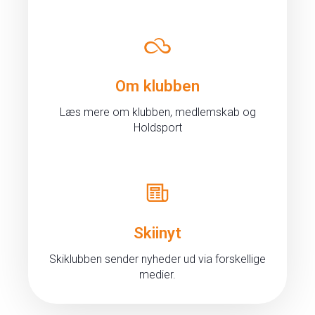
Om klubben
Læs mere om klubben, medlemskab og
Holdsport
Skiinyt
Skiklubben sender nyheder ud via forskellige
medier.