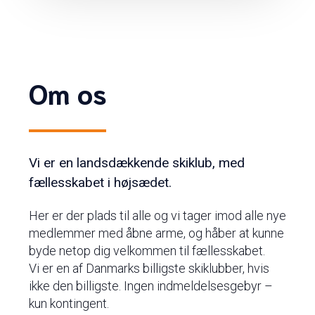
Om os
Vi er en landsdækkende skiklub, med
fællesskabet i højsædet.
Her er der plads til alle og vi tager imod alle nye
medlemmer med åbne arme, og håber at kunne
byde netop dig velkommen til fællesskabet.
Vi er en af Danmarks billigste skiklubber, hvis
ikke den billigste. Ingen indmeldelsesgebyr –
kun kontingent.