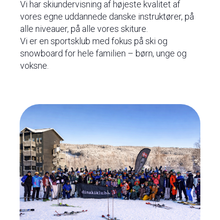
Vi har skiundervisning af højeste kvalitet af
vores egne uddannede danske instruktører, på
alle niveauer, på alle vores skiture.
Vi er en sportsklub med fokus på ski og
snowboard for hele familien – børn, unge og
voksne.