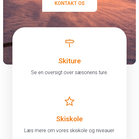
KONTAKT OS
Skiture
Se en oversigt over sæsonens ture.
Skiskole
Læs mere om vores skiskole og niveauer.